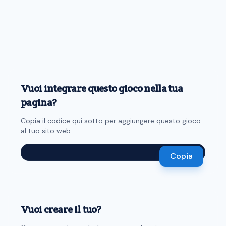
Vuoi integrare questo gioco nella tua
pagina?
Copia il codice qui sotto per aggiungere questo gioco
al tuo sito web.
Copia
Vuoi creare il tuo?