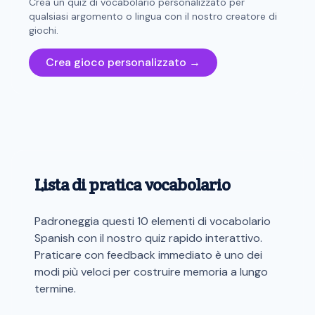
Crea un quiz di vocabolario personalizzato per
qualsiasi argomento o lingua con il nostro creatore di
giochi.
Crea gioco personalizzato →
Lista di pratica vocabolario
Padroneggia questi 10 elementi di vocabolario
Spanish con il nostro quiz rapido interattivo.
Praticare con feedback immediato è uno dei
modi più veloci per costruire memoria a lungo
termine.