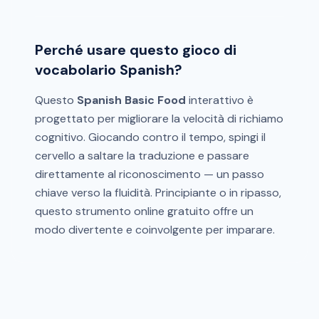
Perché usare questo gioco di
vocabolario Spanish?
Questo
Spanish Basic Food
interattivo è
progettato per migliorare la velocità di richiamo
cognitivo. Giocando contro il tempo, spingi il
cervello a saltare la traduzione e passare
direttamente al riconoscimento — un passo
chiave verso la fluidità. Principiante o in ripasso,
questo strumento online gratuito offre un
modo divertente e coinvolgente per imparare.