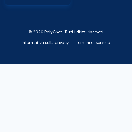
© 2026 PolyChat. Tutti i diritti riservati.
Informativa sulla privacy
Termini di servizio