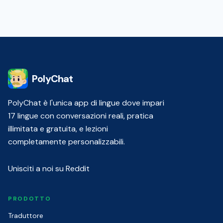
PolyChat
PolyChat è l'unica app di lingue dove impari
17 lingue con conversazioni reali, pratica
illimitata e gratuita, e lezioni
completamente personalizzabili.
Unisciti a noi su Reddit
PRODOTTO
Traduttore