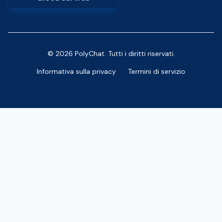
© 2026 PolyChat. Tutti i diritti riservati.
Informativa sulla privacy
Termini di servizio