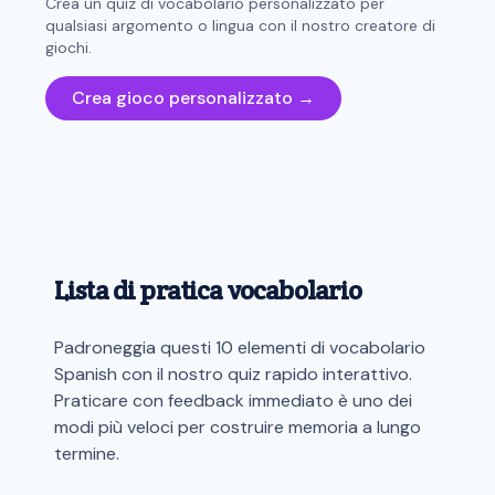
Crea un quiz di vocabolario personalizzato per
qualsiasi argomento o lingua con il nostro creatore di
giochi.
Crea gioco personalizzato →
Lista di pratica vocabolario
Padroneggia questi 10 elementi di vocabolario
Spanish con il nostro quiz rapido interattivo.
Praticare con feedback immediato è uno dei
modi più veloci per costruire memoria a lungo
termine.