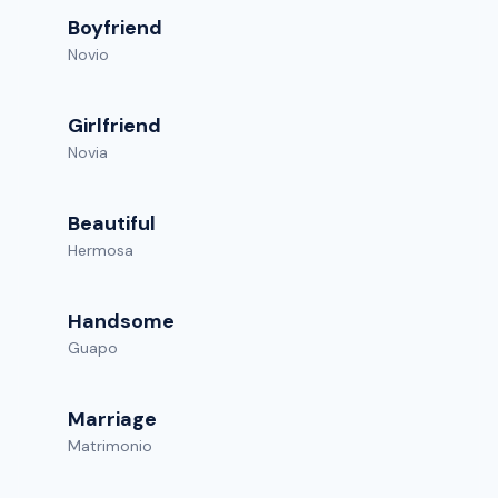
Boyfriend
Novio
Girlfriend
Novia
Beautiful
Hermosa
Handsome
Guapo
Marriage
Matrimonio