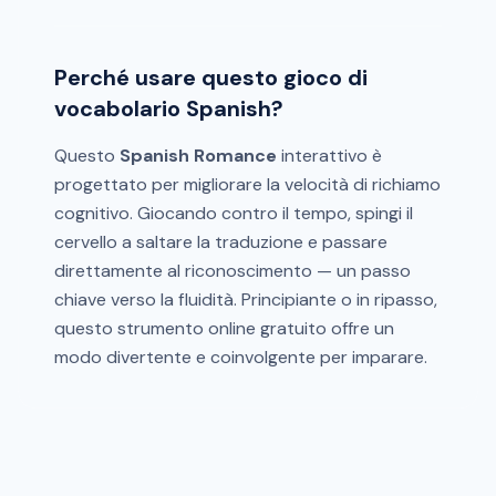
Perché usare questo gioco di
vocabolario Spanish?
Questo
Spanish Romance
interattivo è
progettato per migliorare la velocità di richiamo
cognitivo. Giocando contro il tempo, spingi il
cervello a saltare la traduzione e passare
direttamente al riconoscimento — un passo
chiave verso la fluidità. Principiante o in ripasso,
questo strumento online gratuito offre un
modo divertente e coinvolgente per imparare.