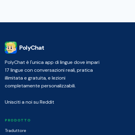
PolyChat
PolyChat è l'unica app di lingue dove impari
17 lingue con conversazioni reali, pratica
illimitata e gratuita, e lezioni
completamente personalizzabili.
Unisciti a noi su Reddit
PRODOTTO
Traduttore