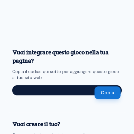
Vuoi integrare questo gioco nella tua
pagina?
Copia il codice qui sotto per aggiungere questo gioco
al tuo sito web.
Copia
Vuoi creare il tuo?