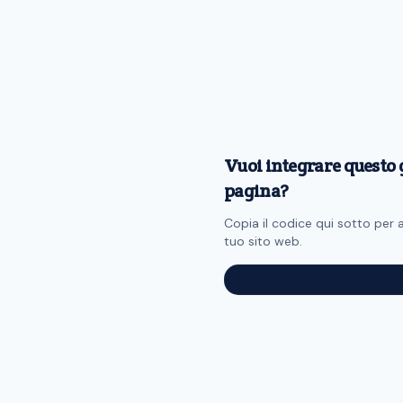
Vuoi integrare questo 
pagina?
Copia il codice qui sotto per
tuo sito web.