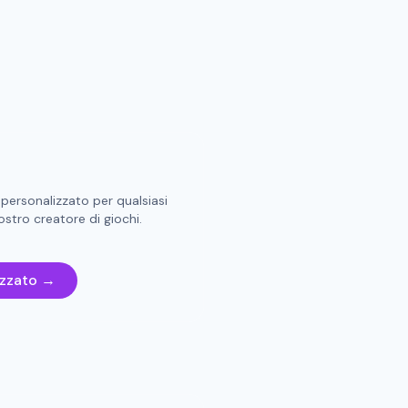
 personalizzato per qualsiasi
stro creatore di giochi.
izzato →