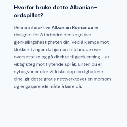
Hvorfor bruke dette Albanian-
ordspillet?
Denne interaktive
Albanian Romance
er
designet for å forbedre den kognitive
gjenkallingshastigheten din. Ved å kjempe mot
klokken tvinger du hjernen til å hoppe over
oversettelse og gå direkte til gjenkjenning – et
viktig steg mot flytende språk. Enten du er
nybegynner eller vil friske opp ferdighetene
dine, gir dette gratis nettverktøyet en morsom
og engasjerende måte å lære på.