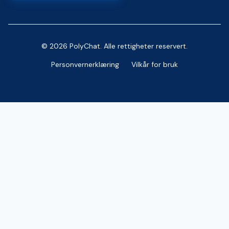
© 2026 PolyChat. Alle rettigheter reservert.
Personvernerklæring
Vilkår for bruk