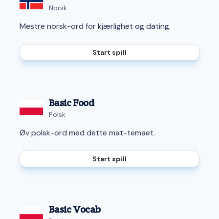
Norsk
Mestre norsk-ord for kjærlighet og dating.
Start spill
Basic Food
Polsk
Øv polsk-ord med dette mat-temaet.
Start spill
Basic Vocab