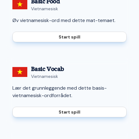
Basic Food
Vietnamesisk
Øv vietnamesisk-ord med dette mat-temaet.
Start spill
Basic Vocab
Vietnamesisk
Lær det grunnleggende med dette basis-
vietnamesisk-ordforrådet.
Start spill