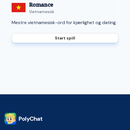
Romance
Vietnamesisk
Mestre vietnamesisk-ord for kjærlighet og dating.
Start spill
PolyChat