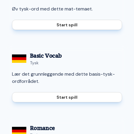
Øv tysk-ord med dette mat-temaet.
Start spill
Basic Vocab
Tysk
Lær det grunnleggende med dette basis-tysk-
ordforrådet.
Start spill
Romance