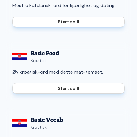
Mestre katalansk-ord for kjærlighet og dating.
Start spill
Basic Food
Kroatisk
Øv kroatisk-ord med dette mat-temaet.
Start spill
Basic Vocab
Kroatisk