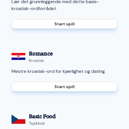
Lær det grunnleggende med dette basis-
kroatisk-ordforrådet.
Start spill
Romance
Kroatisk
Mestre kroatisk-ord for kjærlighet og dating.
Start spill
Basic Food
Tsjekkisk