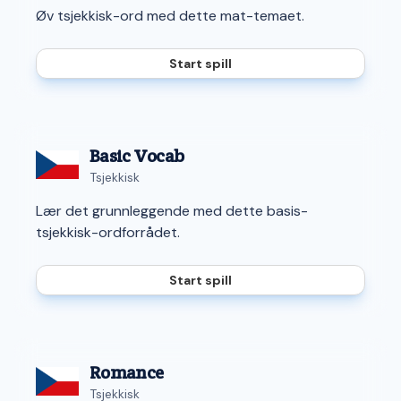
Øv tsjekkisk-ord med dette mat-temaet.
Start spill
Basic Vocab
Tsjekkisk
Lær det grunnleggende med dette basis-
tsjekkisk-ordforrådet.
Start spill
Romance
Tsjekkisk