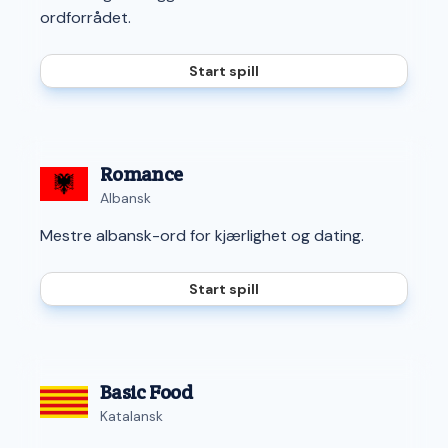
ordforrådet.
Start spill
Romance
Albansk
Mestre albansk-ord for kjærlighet og dating.
Start spill
Basic Food
Katalansk