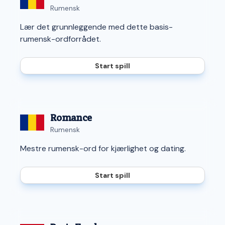
Rumensk
Lær det grunnleggende med dette basis-
rumensk-ordforrådet.
Start spill
Romance
Rumensk
Mestre rumensk-ord for kjærlighet og dating.
Start spill