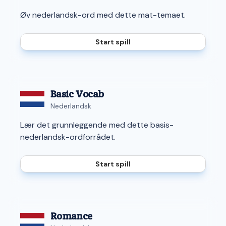
Øv nederlandsk-ord med dette mat-temaet.
Start spill
Basic Vocab
Nederlandsk
Lær det grunnleggende med dette basis-
nederlandsk-ordforrådet.
Start spill
Romance