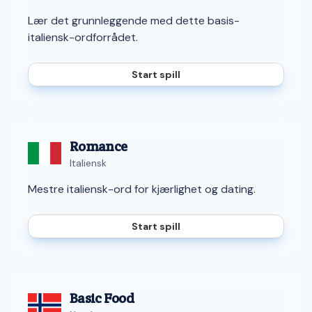
Lær det grunnleggende med dette basis-
italiensk-ordforrådet.
Start spill
Romance
Italiensk
Mestre italiensk-ord for kjærlighet og dating.
Start spill
Basic Food