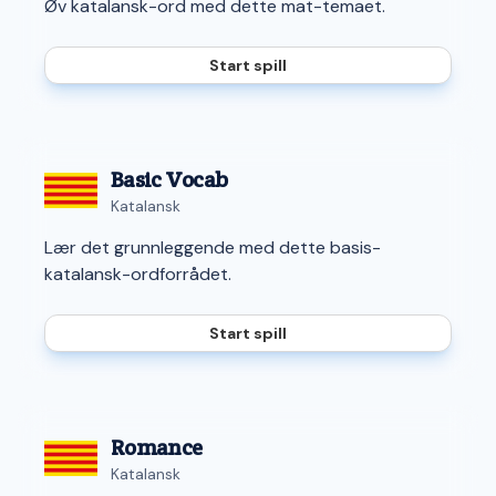
Øv katalansk-ord med dette mat-temaet.
Start spill
Basic Vocab
Katalansk
Lær det grunnleggende med dette basis-
katalansk-ordforrådet.
Start spill
Romance
Katalansk