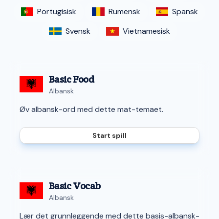
Portugisisk
Rumensk
Spansk
Svensk
Vietnamesisk
Basic Food
Albansk
Øv albansk-ord med dette mat-temaet.
Start spill
Basic Vocab
Albansk
Lær det grunnleggende med dette basis-albansk-