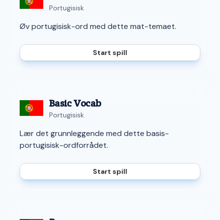
Portugisisk
Øv portugisisk-ord med dette mat-temaet.
Start spill
Basic Vocab
Portugisisk
Lær det grunnleggende med dette basis-
portugisisk-ordforrådet.
Start spill