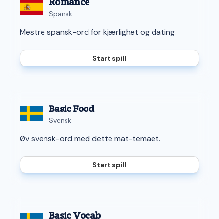
Romance
Spansk
Mestre spansk-ord for kjærlighet og dating.
Start spill
Basic Food
Svensk
Øv svensk-ord med dette mat-temaet.
Start spill
Basic Vocab