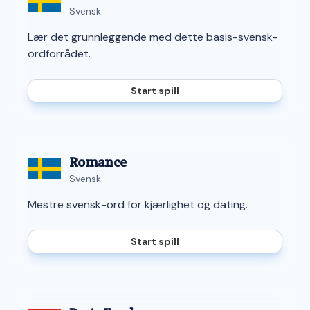
Svensk
Lær det grunnleggende med dette basis-svensk-
ordforrådet.
Start spill
Romance
Svensk
Mestre svensk-ord for kjærlighet og dating.
Start spill