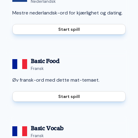
Nederlandsk
Mestre nederlandsk-ord for kjærlighet og dating.
Start spill
Basic Food
Fransk
Øv fransk-ord med dette mat-temaet.
Start spill
Basic Vocab
Fransk