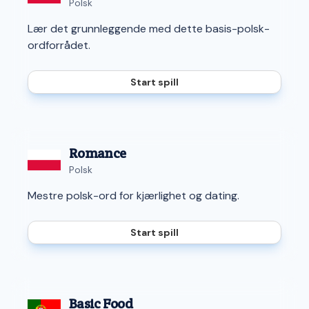
Polsk
Lær det grunnleggende med dette basis-polsk-
ordforrådet.
Start spill
Romance
Polsk
Mestre polsk-ord for kjærlighet og dating.
Start spill
Basic Food