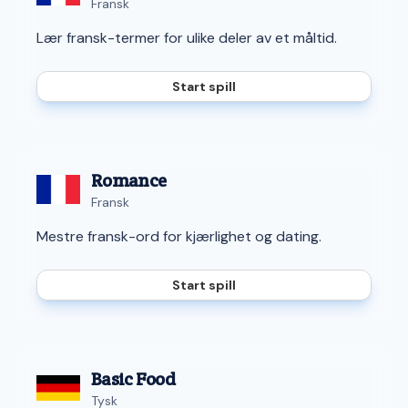
Fransk
Lær fransk-termer for ulike deler av et måltid.
Start spill
Romance
Fransk
Mestre fransk-ord for kjærlighet og dating.
Start spill
Basic Food
Tysk