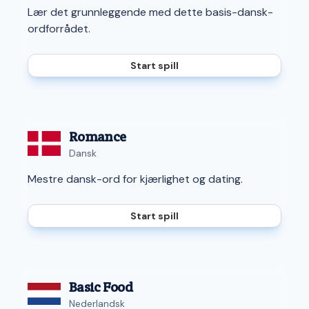
Lær det grunnleggende med dette basis-dansk-
ordforrådet.
Start spill
Romance
Dansk
Mestre dansk-ord for kjærlighet og dating.
Start spill
Basic Food
Nederlandsk