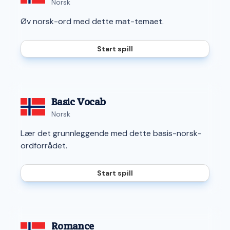
Norsk
Øv norsk-ord med dette mat-temaet.
Start spill
Basic Vocab
Norsk
Lær det grunnleggende med dette basis-norsk-
ordforrådet.
Start spill
Romance