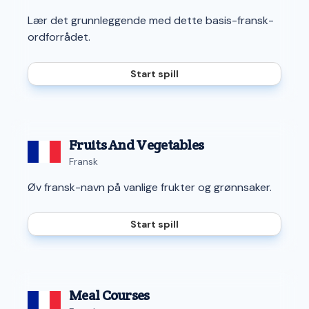
Lær det grunnleggende med dette basis-fransk-
ordforrådet.
Start spill
Fruits And Vegetables
Fransk
Øv fransk-navn på vanlige frukter og grønnsaker.
Start spill
Meal Courses