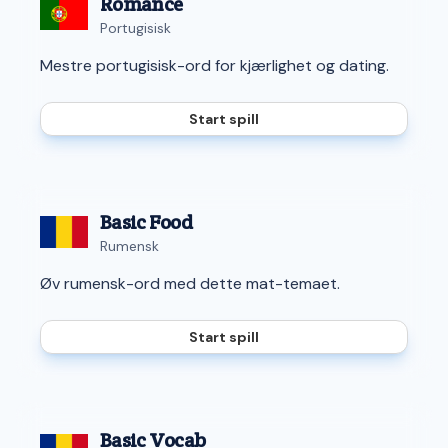
Romance
Portugisisk
Mestre portugisisk-ord for kjærlighet og dating.
Start spill
Basic Food
Rumensk
Øv rumensk-ord med dette mat-temaet.
Start spill
Basic Vocab