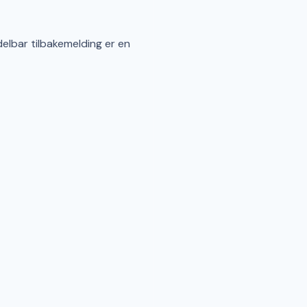
elbar tilbakemelding er en