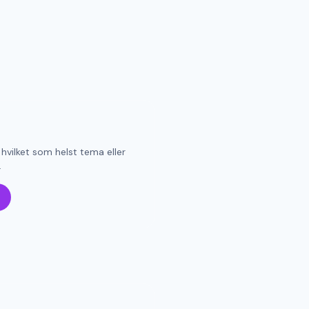
 hvilket som helst tema eller
.