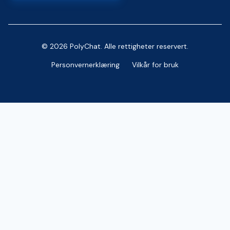
© 2026 PolyChat. Alle rettigheter reservert.
Personvernerklæring
Vilkår for bruk