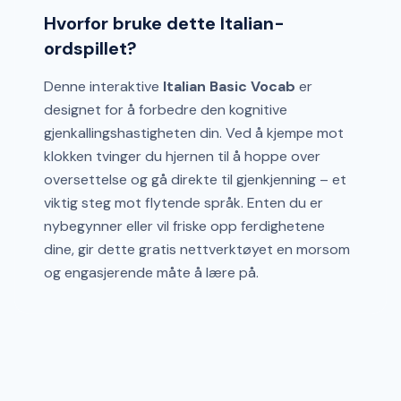
Hvorfor bruke dette Italian-
ordspillet?
Denne interaktive
Italian Basic Vocab
er
designet for å forbedre den kognitive
gjenkallingshastigheten din. Ved å kjempe mot
klokken tvinger du hjernen til å hoppe over
oversettelse og gå direkte til gjenkjenning – et
viktig steg mot flytende språk. Enten du er
nybegynner eller vil friske opp ferdighetene
dine, gir dette gratis nettverktøyet en morsom
og engasjerende måte å lære på.