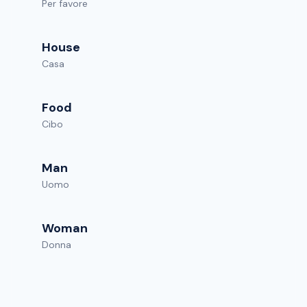
Per favore
House
Casa
Food
Cibo
Man
Uomo
Woman
Donna