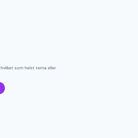
 hvilket som helst tema eller
.