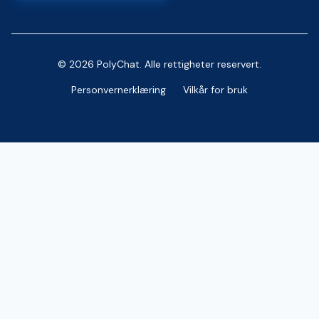
© 2026 PolyChat. Alle rettigheter reservert.
Personvernerklæring
Vilkår for bruk