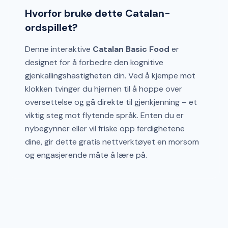
Hvorfor bruke dette Catalan-
ordspillet?
Denne interaktive
Catalan Basic Food
er
designet for å forbedre den kognitive
gjenkallingshastigheten din. Ved å kjempe mot
klokken tvinger du hjernen til å hoppe over
oversettelse og gå direkte til gjenkjenning – et
viktig steg mot flytende språk. Enten du er
nybegynner eller vil friske opp ferdighetene
dine, gir dette gratis nettverktøyet en morsom
og engasjerende måte å lære på.