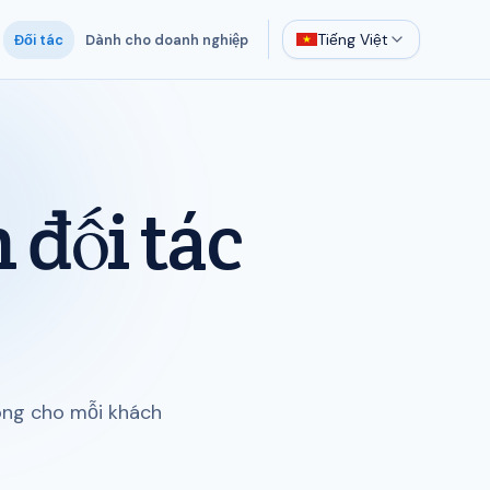
Tiếng Việt
Đối tác
Dành cho doanh nghiệp
 đối tác
ng cho mỗi khách