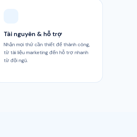
Tài nguyên & hỗ trợ
Nhận mọi thứ cần thiết để thành công,
từ tài liệu marketing đến hỗ trợ nhanh
từ đội ngũ.