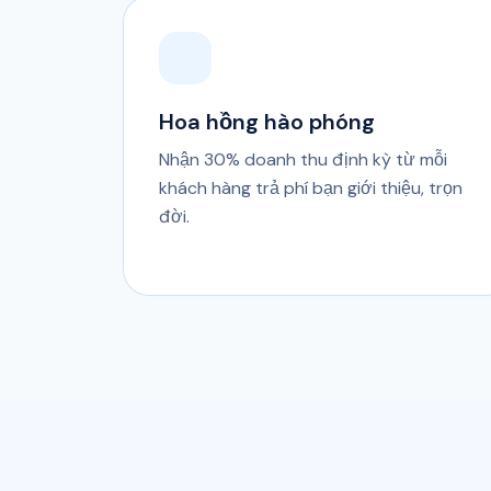
Hoa hồng hào phóng
Nhận 30% doanh thu định kỳ từ mỗi
khách hàng trả phí bạn giới thiệu, trọn
đời.