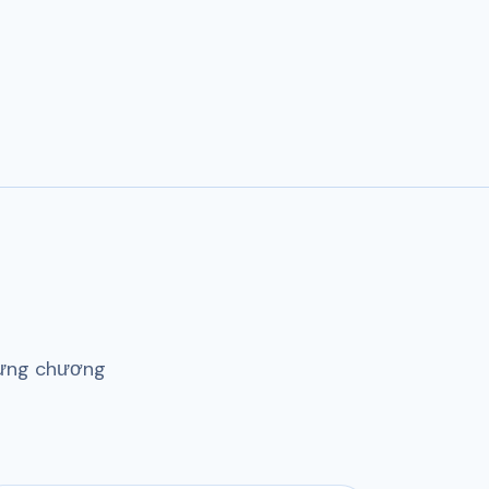
dựng chương