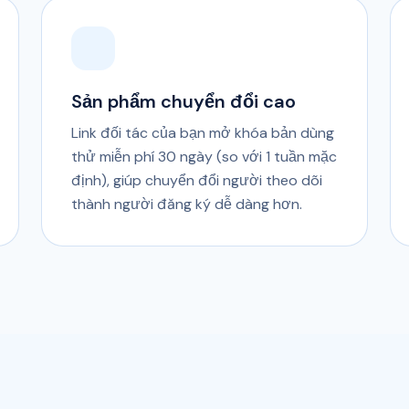
Sản phẩm chuyển đổi cao
Link đối tác của bạn mở khóa bản dùng
thử miễn phí 30 ngày (so với 1 tuần mặc
định), giúp chuyển đổi người theo dõi
thành người đăng ký dễ dàng hơn.