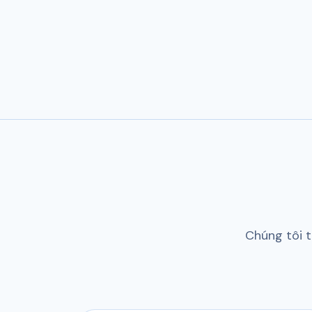
Chúng tôi 