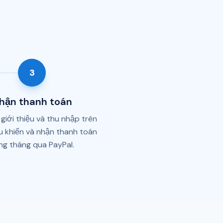
3
hận thanh toán
giới thiệu và thu nhập trên
u khiển và nhận thanh toán
ng tháng qua PayPal.