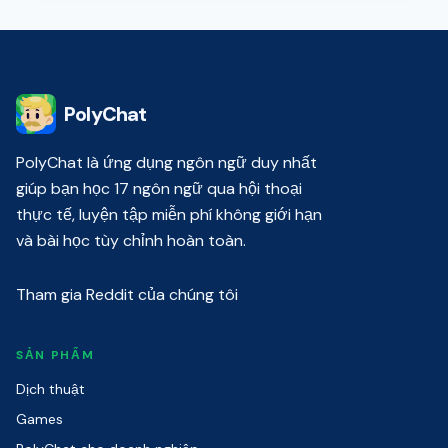
PolyChat
PolyChat là ứng dụng ngôn ngữ duy nhất
giúp bạn học 17 ngôn ngữ qua hội thoại
thực tế, luyện tập miễn phí không giới hạn
và bài học tùy chỉnh hoàn toàn.
Tham gia Reddit của chúng tôi
SẢN PHẨM
Dịch thuật
Games