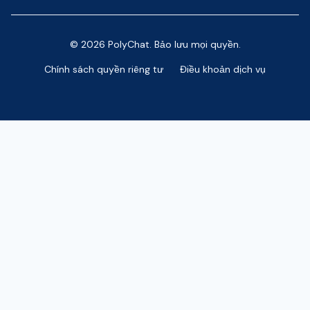
© 2026 PolyChat. Bảo lưu mọi quyền.
Chính sách quyền riêng tư
Điều khoản dịch vụ