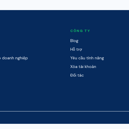
CÔNG TY
Blog
Hỗ trợ
o doanh nghiệp
Yêu cầu tính năng
Xóa tài khoản
Đối tác