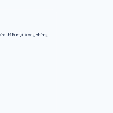
ức thì là một trong những