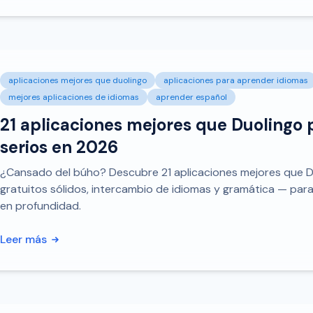
aplicaciones mejores que duolingo
aplicaciones para aprender idiomas
mejores aplicaciones de idiomas
aprender español
21 aplicaciones mejores que Duolingo 
serios en 2026
¿Cansado del búho? Descubre 21 aplicaciones mejores que D
gratuitos sólidos, intercambio de idiomas y gramática — par
en profundidad.
Leer más