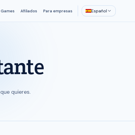
Español
Games
Afiliados
Para empresas
tante
que quieres.