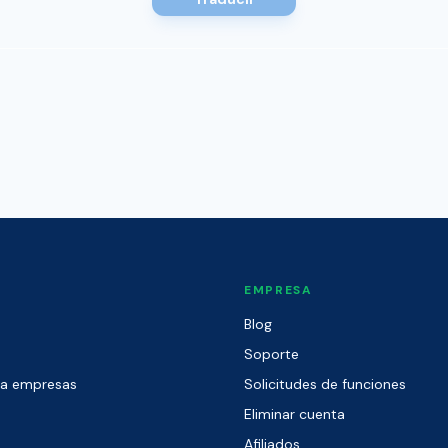
EMPRESA
Blog
Soporte
ra empresas
Solicitudes de funciones
Eliminar cuenta
Afiliados