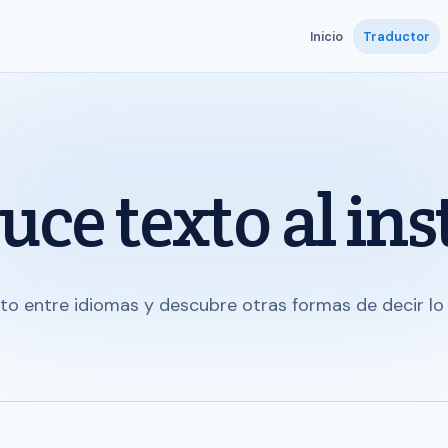
Inicio
Traductor
uce texto al ins
to entre idiomas y descubre otras formas de decir lo 