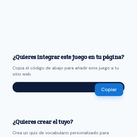
¿Quieres integrar este juego en tu página?
Copia el código de abajo para añadir este juego a tu
sitio web.
Copiar
¿Quieres crear el tuyo?
Crea un quiz de vocabulario personalizado para