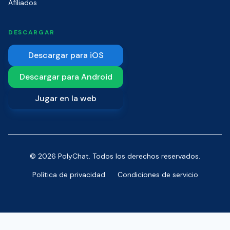
Afiliados
DESCARGAR
Descargar para iOS
Descargar para Android
Jugar en la web
© 2026 PolyChat. Todos los derechos reservados.
Política de privacidad
Condiciones de servicio