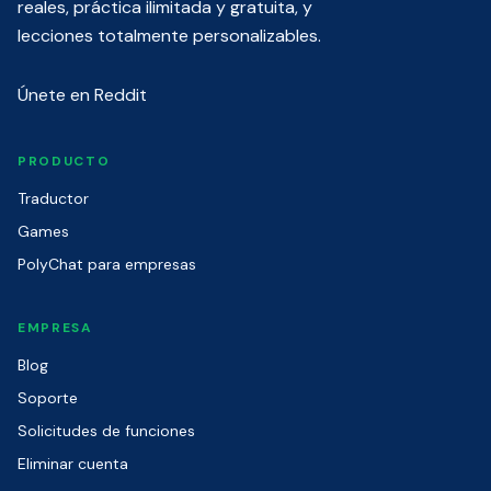
reales, práctica ilimitada y gratuita, y
lecciones totalmente personalizables.
Únete en Reddit
PRODUCTO
Traductor
Games
PolyChat para empresas
EMPRESA
Blog
Soporte
Solicitudes de funciones
Eliminar cuenta