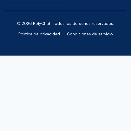
© 2026 PolyChat. Todos los derechos reservados.
Política de privacidad
Condiciones de servicio