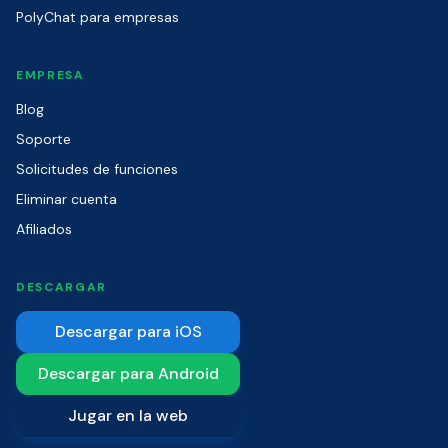
PolyChat para empresas
EMPRESA
Blog
Soporte
Solicitudes de funciones
Eliminar cuenta
Afiliados
DESCARGAR
Descargar para iOS
Descargar para Android
Jugar en la web