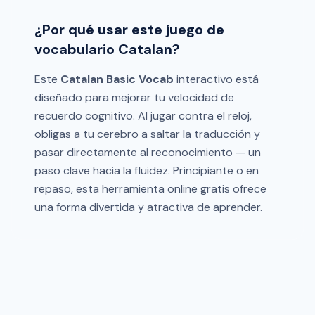
¿Por qué usar este juego de
vocabulario Catalan?
Este
Catalan Basic Vocab
interactivo está
diseñado para mejorar tu velocidad de
recuerdo cognitivo. Al jugar contra el reloj,
obligas a tu cerebro a saltar la traducción y
pasar directamente al reconocimiento — un
paso clave hacia la fluidez. Principiante o en
repaso, esta herramienta online gratis ofrece
una forma divertida y atractiva de aprender.