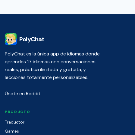
PolyChat
PolyChat es la única app de idiomas donde
aprendes 17 idiomas con conversaciones
reales, práctica ilimitada y gratuita, y
lecciones totalmente personalizables.
Únete en Reddit
PRODUCTO
Traductor
Games