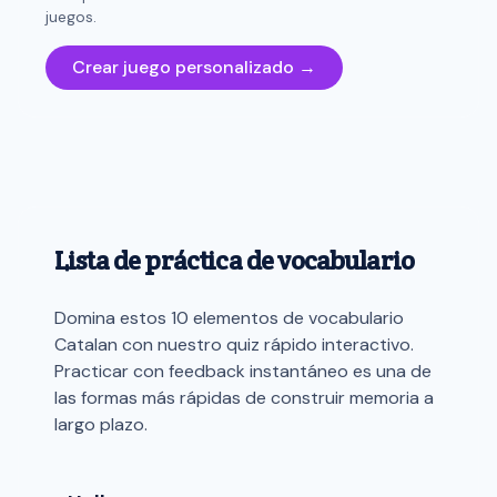
juegos.
Crear juego personalizado →
Lista de práctica de vocabulario
Domina estos 10 elementos de vocabulario
Catalan con nuestro quiz rápido interactivo.
Practicar con feedback instantáneo es una de
las formas más rápidas de construir memoria a
largo plazo.