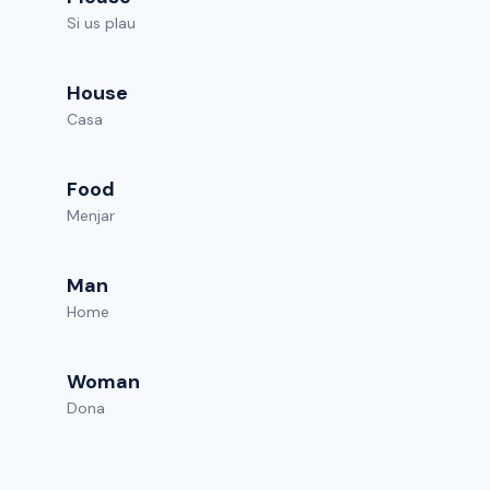
Si us plau
House
Casa
Food
Menjar
Man
Home
Woman
Dona