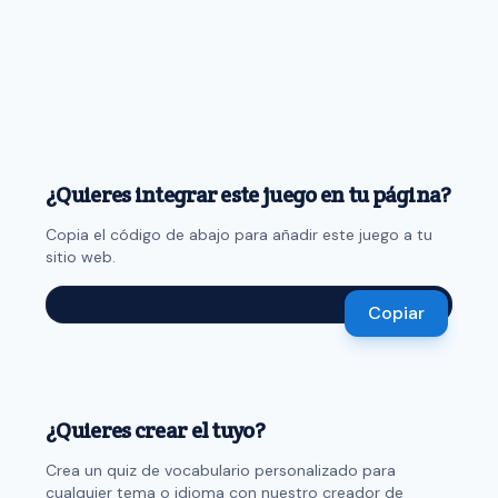
¿Quieres integrar este juego en tu página?
Copia el código de abajo para añadir este juego a tu
sitio web.
Copiar
¿Quieres crear el tuyo?
Crea un quiz de vocabulario personalizado para
cualquier tema o idioma con nuestro creador de