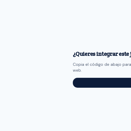
¿Quieres integrar este
Copia el código de abajo para 
web.