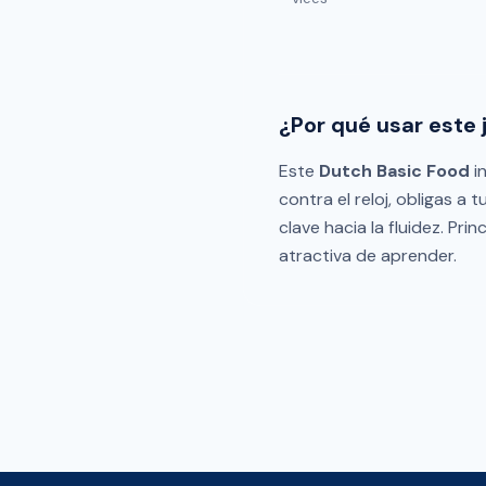
¿Por qué usar este
Este
Dutch Basic Food
in
contra el reloj, obligas a
clave hacia la fluidez. Pr
atractiva de aprender.