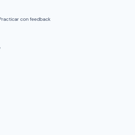
 Practicar con feedback
e