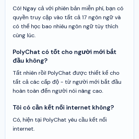
Có! Ngay cả với phiên bản miễn phí, bạn có
quyền truy cập vào tất cả 17 ngôn ngữ và
có thể học bao nhiêu ngôn ngữ tùy thích
cùng lúc.
PolyChat có tốt cho người mới bắt
đầu không?
Tất nhiên rồi! PolyChat được thiết kế cho
tất cả các cấp độ - từ người mới bắt đầu
hoàn toàn đến người nói nâng cao.
Tôi có cần kết nối internet không?
Có, hiện tại PolyChat yêu cầu kết nối
internet.