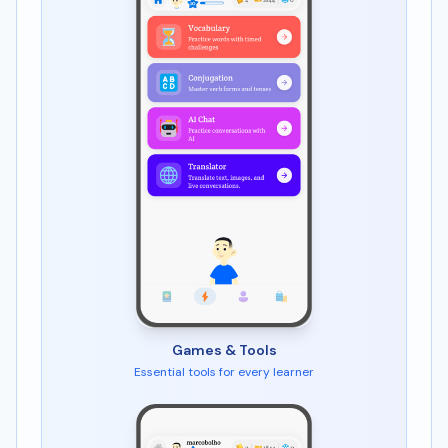
Games & Tools
Essential tools for every learner