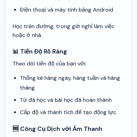
Điện thoại và máy tính bảng Android
Học trên đường, trong giờ nghỉ làm việc
hoặc ở nhà.
📊 Tiến Độ Rõ Ràng
Theo dõi tiến độ của bạn với:
Thống kê hàng ngày, hàng tuần và hàng
tháng
Từ đã học và bài học đã hoàn thành
Cấp độ và thành tích để tạo động lực
🆓 Công Cụ Dịch với Âm Thanh