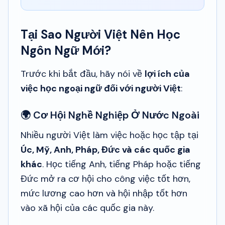
Tại Sao Người Việt Nên Học
Ngôn Ngữ Mới?
Trước khi bắt đầu, hãy nói về
lợi ích của
việc học ngoại ngữ đối với người Việt
:
🌍 Cơ Hội Nghề Nghiệp Ở Nước Ngoài
Nhiều người Việt làm việc hoặc học tập tại
Úc, Mỹ, Anh, Pháp, Đức và các quốc gia
khác
. Học tiếng Anh, tiếng Pháp hoặc tiếng
Đức mở ra cơ hội cho công việc tốt hơn,
mức lương cao hơn và hội nhập tốt hơn
vào xã hội của các quốc gia này.