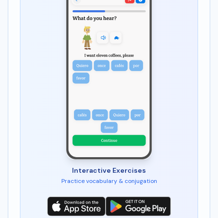
Interactive Exercises
Practice vocabulary & conjugation