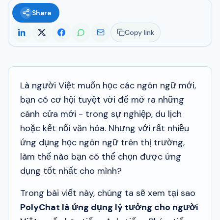
Share
Copy link
Là người Việt muốn học các ngôn ngữ mới,
bạn có cơ hội tuyệt vời để mở ra những
cánh cửa mới - trong sự nghiệp, du lịch
hoặc kết nối văn hóa. Nhưng với rất nhiều
ứng dụng học ngôn ngữ trên thị trường,
làm thế nào bạn có thể chọn được ứng
dụng tốt nhất cho mình?
Trong bài viết này, chúng ta sẽ xem tại sao
PolyChat là ứng dụng lý tưởng cho người