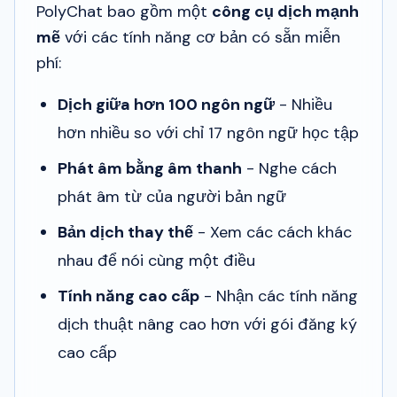
PolyChat bao gồm một
công cụ dịch mạnh
mẽ
với các tính năng cơ bản có sẵn miễn
phí:
Dịch giữa hơn 100 ngôn ngữ
- Nhiều
hơn nhiều so với chỉ 17 ngôn ngữ học tập
Phát âm bằng âm thanh
- Nghe cách
phát âm từ của người bản ngữ
Bản dịch thay thế
- Xem các cách khác
nhau để nói cùng một điều
Tính năng cao cấp
- Nhận các tính năng
dịch thuật nâng cao hơn với gói đăng ký
cao cấp