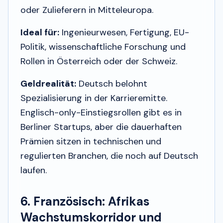
oder Zulieferern in Mitteleuropa.
Ideal für:
Ingenieurwesen, Fertigung, EU-
Politik, wissenschaftliche Forschung und
Rollen in Österreich oder der Schweiz.
Geldrealität:
Deutsch belohnt
Spezialisierung in der Karrieremitte.
Englisch-only-Einstiegsrollen gibt es in
Berliner Startups, aber die dauerhaften
Prämien sitzen in technischen und
regulierten Branchen, die noch auf Deutsch
laufen.
6. Französisch: Afrikas
Wachstumskorridor und