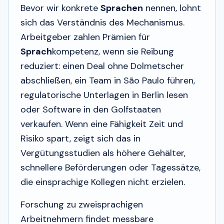
Bevor wir konkrete
Sprachen
nennen, lohnt
sich das Verständnis des Mechanismus.
Arbeitgeber zahlen Prämien für
Sprach
kompetenz, wenn sie Reibung
reduziert: einen Deal ohne Dolmetscher
abschließen, ein Team in São Paulo führen,
regulatorische Unterlagen in Berlin lesen
oder Software in den Golfstaaten
verkaufen. Wenn eine Fähigkeit Zeit und
Risiko spart, zeigt sich das in
Vergütungsstudien als höhere Gehälter,
schnellere Beförderungen oder Tagessätze,
die einsprachige Kollegen nicht erzielen.
Forschung zu zweisprachigen
Arbeitnehmern findet messbare