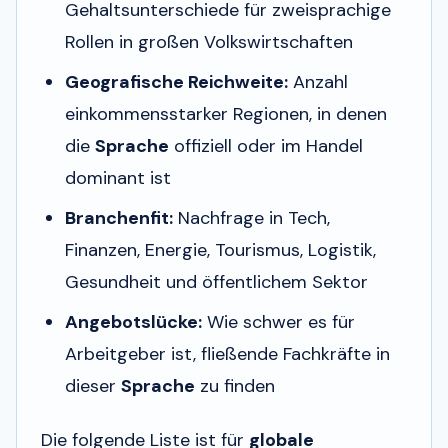
Gehaltsunterschiede für zweisprachige
Rollen in großen Volkswirtschaften
Geografische Reichweite:
Anzahl
einkommensstarker Regionen, in denen
die
Sprache
offiziell oder im Handel
dominant ist
Branchenfit:
Nachfrage in Tech,
Finanzen, Energie, Tourismus, Logistik,
Gesundheit und öffentlichem Sektor
Angebotslücke:
Wie schwer es für
Arbeitgeber ist, fließende Fachkräfte in
dieser
Sprache
zu finden
Die folgende Liste ist für
globale