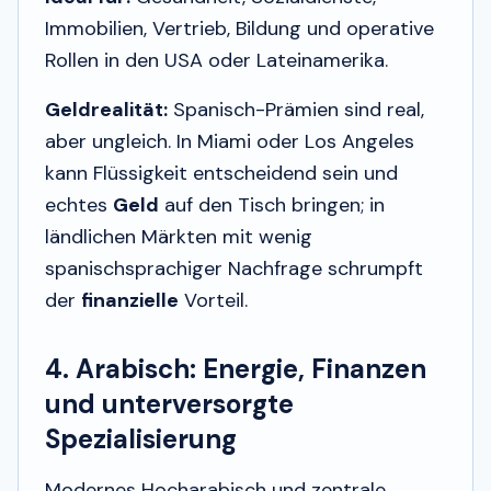
Immobilien, Vertrieb, Bildung und operative
Rollen in den USA oder Lateinamerika.
Geldrealität:
Spanisch-Prämien sind real,
aber ungleich. In Miami oder Los Angeles
kann Flüssigkeit entscheidend sein und
echtes
Geld
auf den Tisch bringen; in
ländlichen Märkten mit wenig
spanischsprachiger Nachfrage schrumpft
der
finanzielle
Vorteil.
4. Arabisch: Energie, Finanzen
und unterversorgte
Spezialisierung
Modernes Hocharabisch und zentrale