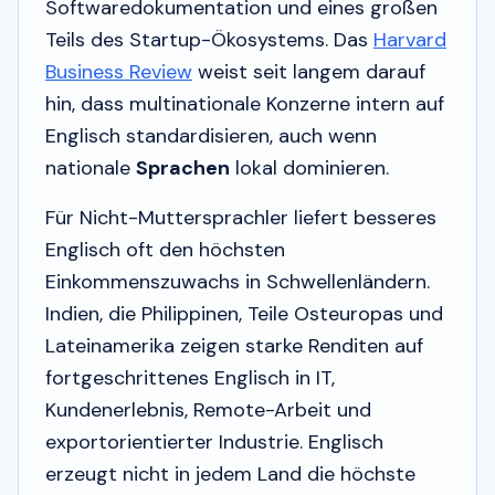
Softwaredokumentation und eines großen
Teils des Startup-Ökosystems. Das
Harvard
Business Review
weist seit langem darauf
hin, dass multinationale Konzerne intern auf
Englisch standardisieren, auch wenn
nationale
Sprachen
lokal dominieren.
Für Nicht-Muttersprachler liefert besseres
Englisch oft den höchsten
Einkommenszuwachs in Schwellenländern.
Indien, die Philippinen, Teile Osteuropas und
Lateinamerika zeigen starke Renditen auf
fortgeschrittenes Englisch in IT,
Kundenerlebnis, Remote-Arbeit und
exportorientierter Industrie. Englisch
erzeugt nicht in jedem Land die höchste