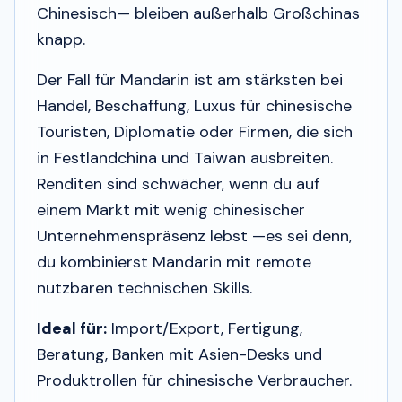
Chinesisch— bleiben außerhalb Großchinas
knapp.
Der Fall für Mandarin ist am stärksten bei
Handel, Beschaffung, Luxus für chinesische
Touristen, Diplomatie oder Firmen, die sich
in Festlandchina und Taiwan ausbreiten.
Renditen sind schwächer, wenn du auf
einem Markt mit wenig chinesischer
Unternehmenspräsenz lebst —es sei denn,
du kombinierst Mandarin mit remote
nutzbaren technischen Skills.
Ideal für:
Import/Export, Fertigung,
Beratung, Banken mit Asien-Desks und
Produktrollen für chinesische Verbraucher.