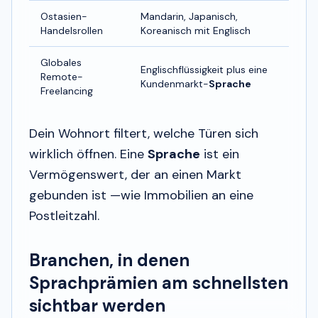
Ostasien-
Mandarin, Japanisch,
Handelsrollen
Koreanisch mit Englisch
Globales
Englischflüssigkeit plus eine
Remote-
Kundenmarkt-
Sprache
Freelancing
Dein Wohnort filtert, welche Türen sich
wirklich öffnen. Eine
Sprache
ist ein
Vermögenswert, der an einen Markt
gebunden ist —wie Immobilien an eine
Postleitzahl.
Branchen, in denen
Sprachprämien am schnellsten
sichtbar werden