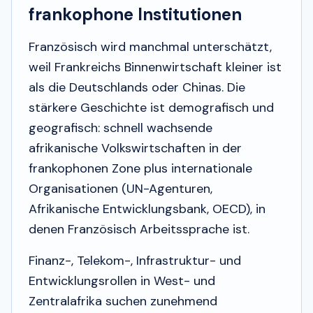
frankophone Institutionen
Französisch wird manchmal unterschätzt,
weil Frankreichs Binnenwirtschaft kleiner ist
als die Deutschlands oder Chinas. Die
stärkere Geschichte ist demografisch und
geografisch: schnell wachsende
afrikanische Volkswirtschaften in der
frankophonen Zone plus internationale
Organisationen (UN-Agenturen,
Afrikanische Entwicklungsbank, OECD), in
denen Französisch Arbeitssprache ist.
Finanz-, Telekom-, Infrastruktur- und
Entwicklungsrollen in West- und
Zentralafrika suchen zunehmend