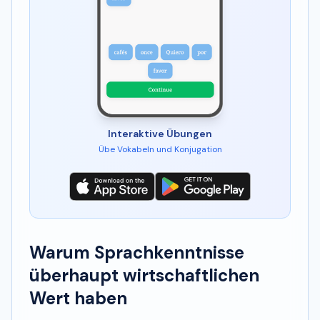
Interaktive Übungen
Übe Vokabeln und Konjugation
Warum Sprachkenntnisse
überhaupt wirtschaftlichen
Wert haben