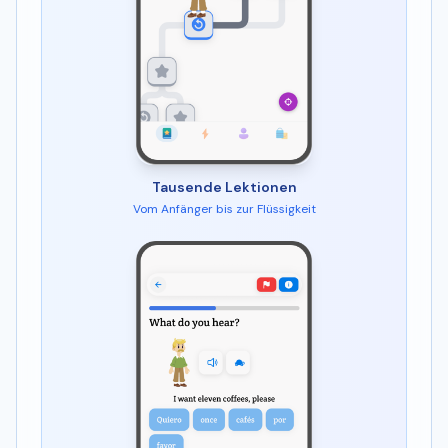
Tausende Lektionen
Vom Anfänger bis zur Flüssigkeit