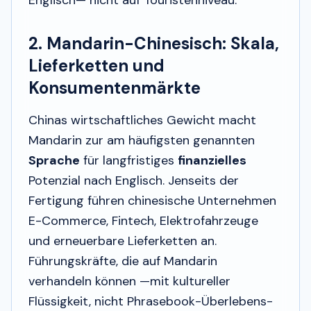
2. Mandarin-Chinesisch: Skala,
Lieferketten und
Konsumentenmärkte
Chinas wirtschaftliches Gewicht macht
Mandarin zur am häufigsten genannten
Sprache
für langfristiges
finanzielles
Potenzial nach Englisch. Jenseits der
Fertigung führen chinesische Unternehmen
E-Commerce, Fintech, Elektrofahrzeuge
und erneuerbare Lieferketten an.
Führungskräfte, die auf Mandarin
verhandeln können —mit kultureller
Flüssigkeit, nicht Phrasebook-Überlebens-