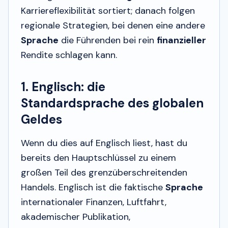
Karriereflexibilität sortiert; danach folgen
regionale Strategien, bei denen eine andere
Sprache
die Führenden bei rein
finanzieller
Rendite schlagen kann.
1. Englisch: die
Standardsprache des globalen
Geldes
Wenn du dies auf Englisch liest, hast du
bereits den Hauptschlüssel zu einem
großen Teil des grenzüberschreitenden
Handels. Englisch ist die faktische
Sprache
internationaler Finanzen, Luftfahrt,
akademischer Publikation,