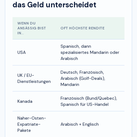
das Geld unterscheidet
WENN DU
ANSÄSSIG BIST
OFT HÖCHSTE RENDITE
IN…
Spanisch, dann
USA
spezialisiertes Mandarin oder
Arabisch
Deutsch, Französisch,
UK / EU-
Arabisch (Golf-Deals),
Dienstleistungen
Mandarin
Französisch (Bund/Quebec),
Kanada
Spanisch für US-Handel
Naher-Osten-
Expatriate-
Arabisch + Englisch
Pakete