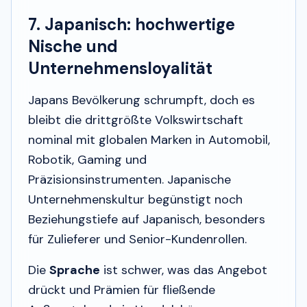
7. Japanisch: hochwertige
Nische und
Unternehmensloyalität
Japans Bevölkerung schrumpft, doch es
bleibt die drittgrößte Volkswirtschaft
nominal mit globalen Marken in Automobil,
Robotik, Gaming und
Präzisionsinstrumenten. Japanische
Unternehmenskultur begünstigt noch
Beziehungstiefe auf Japanisch, besonders
für Zulieferer und Senior-Kundenrollen.
Die
Sprache
ist schwer, was das Angebot
drückt und Prämien für fließende