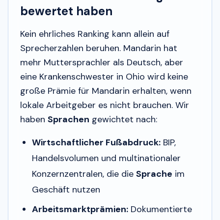
bewertet haben
Kein ehrliches Ranking kann allein auf
Sprecherzahlen beruhen. Mandarin hat
mehr Muttersprachler als Deutsch, aber
eine Krankenschwester in Ohio wird keine
große Prämie für Mandarin erhalten, wenn
lokale Arbeitgeber es nicht brauchen. Wir
haben
Sprachen
gewichtet nach:
Wirtschaftlicher Fußabdruck:
BIP,
Handelsvolumen und multinationaler
Konzernzentralen, die die
Sprache
im
Geschäft nutzen
Arbeitsmarktprämien:
Dokumentierte