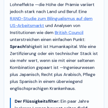
Lohneffekte —die Höhe der Prämie variiert
jedoch stark nach Land und Beruf. Eine
RAND-Studie zum Bilingualismus auf dem
US-Arbeitsmarkt
und Analysen von
Institutionen wie dem
British Council
unterstreichen einen einfachen Punkt:
Sprach
fähigkeit ist Humankapital. Wie eine
Zertifizierung oder ein technischer Stack ist
sie mehr wert, wenn sie mit einer seltenen
Kombination gepaart ist —Ingenieurwesen
plus Japanisch, Recht plus Arabisch, Pflege
plus Spanisch in einem überwiegend
englischsprachigen Krankenhaus.
Der Flüssigkeitsfilter:
Ein paar Jahre