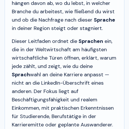
hängen davon ab, wo du lebst, in welcher
Branche du arbeitest, wie fließend du wirst
und ob die Nachfrage nach dieser
Sprache
in deiner Region steigt oder stagniert.
Dieser Leitfaden ordnet die
Sprachen
ein,
die in der Weltwirtschaft am häufigsten
wirtschaftliche Türen öffnen, erklärt, warum
jede zählt, und zeigt, wie du deine
Sprach
wahl an deine Karriere anpasst —
nicht an die LinkedIn-Überschrift eines
anderen. Der Fokus liegt auf
Beschäftigungsfähigkeit und realem
Einkommen, mit praktischen Erkenntnissen
für Studierende, Berufstätige in der
Karrieremitte oder geplante Auswanderer.