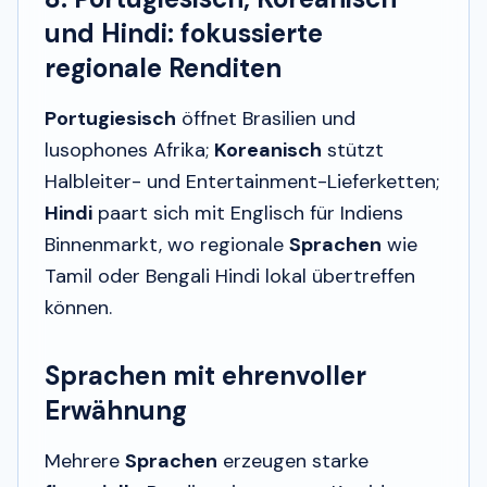
und Hindi: fokussierte
regionale Renditen
Portugiesisch
öffnet Brasilien und
lusophones Afrika;
Koreanisch
stützt
Halbleiter- und Entertainment-Lieferketten;
Hindi
paart sich mit Englisch für Indiens
Binnenmarkt, wo regionale
Sprachen
wie
Tamil oder Bengali Hindi lokal übertreffen
können.
Sprachen mit ehrenvoller
Erwähnung
Mehrere
Sprachen
erzeugen starke