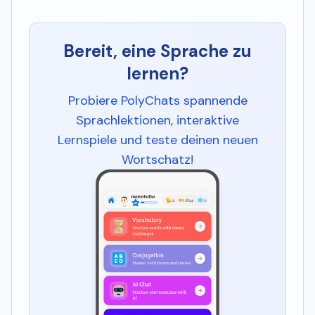
Bereit, eine Sprache zu
lernen?
Probiere PolyChats spannende
Sprachlektionen, interaktive
Lernspiele und teste deinen neuen
Wortschatz!