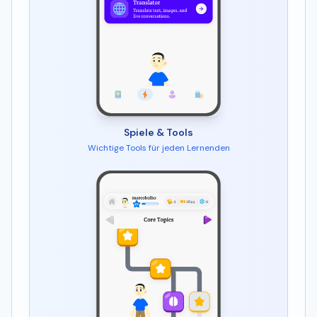
Spiele & Tools
Wichtige Tools für jeden Lernenden