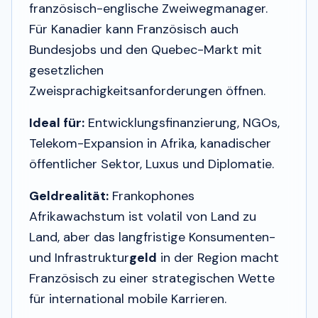
französisch-englische Zweiwegmanager.
Für Kanadier kann Französisch auch
Bundesjobs und den Quebec-Markt mit
gesetzlichen
Zweisprachigkeitsanforderungen öffnen.
Ideal für:
Entwicklungsfinanzierung, NGOs,
Telekom-Expansion in Afrika, kanadischer
öffentlicher Sektor, Luxus und Diplomatie.
Geldrealität:
Frankophones
Afrikawachstum ist volatil von Land zu
Land, aber das langfristige Konsumenten-
und Infrastruktur
geld
in der Region macht
Französisch zu einer strategischen Wette
für international mobile Karrieren.