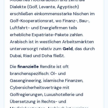
Dialekte (Golf, Levante, Ägyptisch)
erschließen einkommensstarke Nischen im
Golf-Kooperationsrat, wo Finanz-, Bau-,
Luftfahrt- und Energiefirmen teils
erhebliche Expatriate-Pakete zahlen.
Arabisch ist in westlichen Arbeitsmärkten
unterversorgt relativ zum
Geld
, das durch
Dubai, Riad und Doha fließt.
Die
finanzielle
Rendite ist oft
branchenspezifisch
: Öl- und
Gasengineering, islamische Finanzen,
Cybersicherheitsverträge mit
Golfregierungen, Luxushotellerie und
Übersetzung in Rechts- und