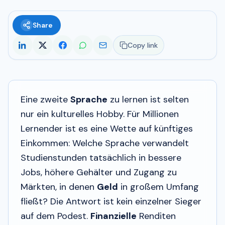
Share
Copy link
Eine zweite
Sprache
zu lernen ist selten
nur ein kulturelles Hobby. Für Millionen
Lernender ist es eine Wette auf künftiges
Einkommen: Welche Sprache verwandelt
Studienstunden tatsächlich in bessere
Jobs, höhere Gehälter und Zugang zu
Märkten, in denen
Geld
in großem Umfang
fließt? Die Antwort ist kein einzelner Sieger
auf dem Podest.
Finanzielle
Renditen