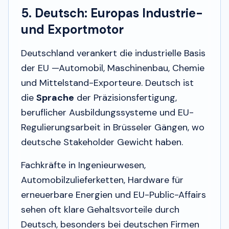
5. Deutsch: Europas Industrie-
und Exportmotor
Deutschland verankert die industrielle Basis
der EU —Automobil, Maschinenbau, Chemie
und Mittelstand-Exporteure. Deutsch ist
die
Sprache
der Präzisionsfertigung,
beruflicher Ausbildungssysteme und EU-
Regulierungsarbeit in Brüsseler Gängen, wo
deutsche Stakeholder Gewicht haben.
Fachkräfte in Ingenieurwesen,
Automobilzulieferketten, Hardware für
erneuerbare Energien und EU-Public-Affairs
sehen oft klare Gehaltsvorteile durch
Deutsch, besonders bei deutschen Firmen