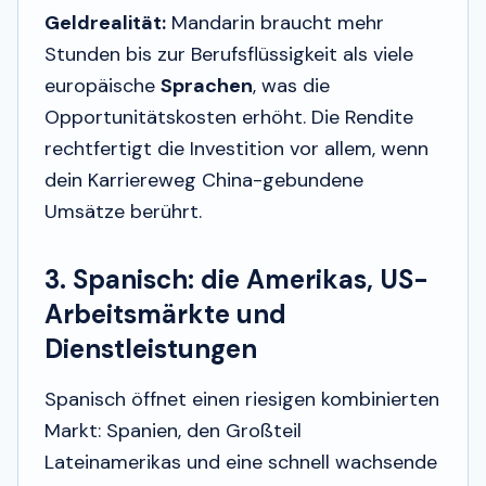
Geldrealität:
Mandarin braucht mehr
Stunden bis zur Berufsflüssigkeit als viele
europäische
Sprachen
, was die
Opportunitätskosten erhöht. Die Rendite
rechtfertigt die Investition vor allem, wenn
dein Karriereweg China-gebundene
Umsätze berührt.
3. Spanisch: die Amerikas, US-
Arbeitsmärkte und
Dienstleistungen
Spanisch öffnet einen riesigen kombinierten
Markt: Spanien, den Großteil
Lateinamerikas und eine schnell wachsende