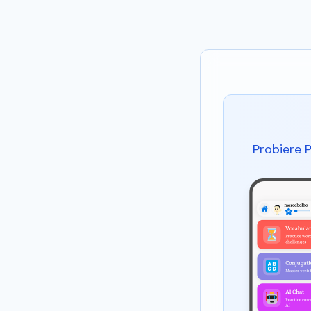
Probiere 