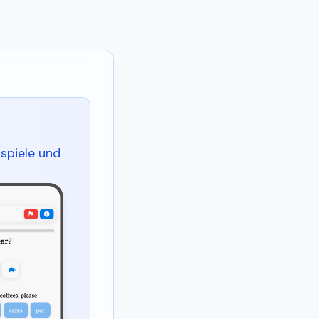
spiele und